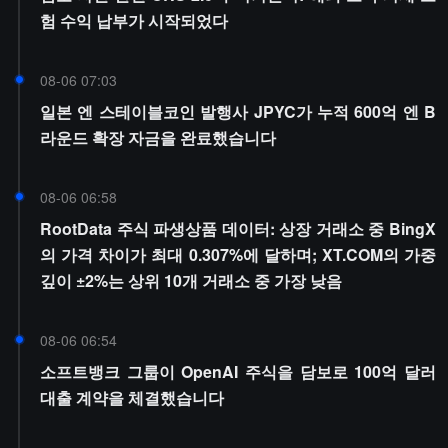
험 수익 납부가 시작되었다
08-06 07:03
일본 엔 스테이블코인 발행사 JPYC가 누적 600억 엔 B
라운드 확장 자금을 완료했습니다
08-06 06:58
RootData 주식 파생상품 데이터: 상장 거래소 중 BingX
의 가격 차이가 최대 0.307%에 달하며; XT.COM의 가중
깊이 ±2%는 상위 10개 거래소 중 가장 낮음
08-06 06:54
소프트뱅크 그룹이 OpenAI 주식을 담보로 100억 달러
대출 계약을 체결했습니다