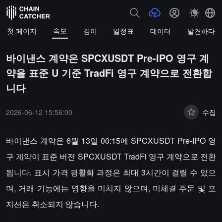
속보
첫 페이지
깊이
일정표
데이터
발견하다
바이낸스 계약은 SPCXUSDT Pre-IPO 영구 계
약을 표준 U 기준 TradFi 영구 계약으로 전환합
니다
2026-06-12 15:56:00
수집
바이낸스 계약은 6월 13일 00:15에 SPCXUSDT Pre-IPO 영
구 계약이 표준 버전 SPCXUSDT TradFi 영구 계약으로 전환
됩니다. 표시 가격 평활화 과정은 최대 3시간이 걸릴 수 있으
며, 거래 기능에는 영향을 미치지 않으며, 미체결 주문 및 포
지션은 취소되지 않습니다.