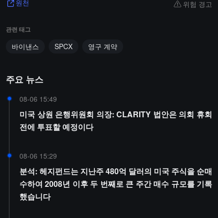
위험 경고
원천
관련 태그
바이낸스
SPCX
영구 계약
주요 뉴스
08-06 15:49
미국 상원 은행위원회 의장: CLARITY 법안은 의회 휴회
전에 투표할 예정이다
08-06 15:29
분석: 헤지펀드는 지난주 480억 달러의 미국 주식을 순매
수하여 2008년 이후 두 번째로 큰 주간 매수 규모를 기록
했습니다