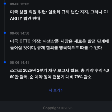
08-06 15:05
미국 상원 의원 워런: 암호화 규제 법안 지지, 그러나 CL
ARITY 법안 반대
08-06 14:58
미국 CFTC 의장: 파생상품 시장은 새로운 발전 단계에
들어설 것이며, 규제 합의를 맹목적으로 따를 수 없다
08-06 14:41
스파크 2026년 2분기 재무 보고서 발표: 총 계약 수익 4,0
60만 달러, 순 계약 잉여 전분기 대비 79% 감소
더 보기
Copyright © 2023