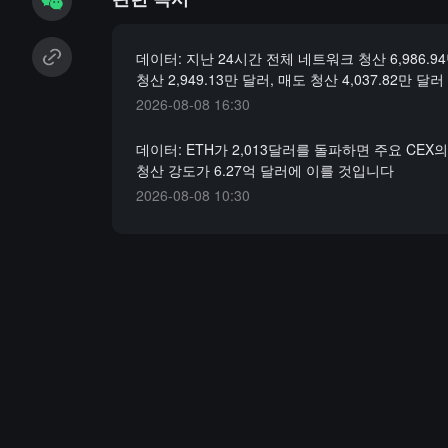
데이터: 지난 24시간 전체 네트워크 청산 6,986.9
청산 2,949.13만 달러, 매도 청산 4,037.82만 달러
2026-08-08 16:30
데이터: ETH가 2,013달러를 돌파하면 주요 CEX
청산 강도가 6.27억 달러에 이를 것입니다
2026-08-08 10:30