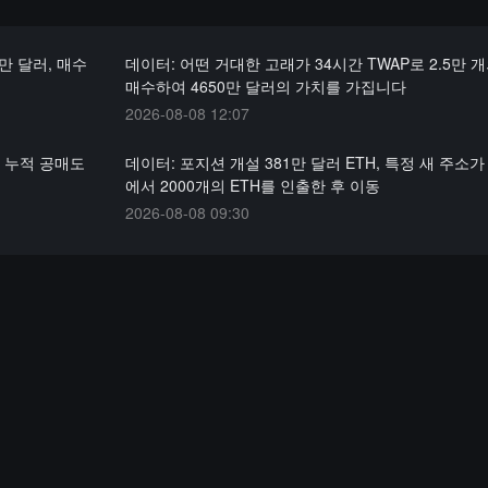
4만 달러, 매수
데이터: 어떤 거대한 고래가 34시간 TWAP로 2.5만 개
매수하여 4650만 달러의 가치를 가집니다
2026-08-08 12:07
의 누적 공매도
데이터: 포지션 개설 381만 달러 ETH, 특정 새 주소
에서 2000개의 ETH를 인출한 후 이동
2026-08-08 09:30