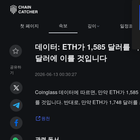
속보
첫 페이지
깊이
일정표
데이터: ETH가 1,585 달러를 
달러에 이를 것입니다
공유하
기
2026-06-13 00:30:27
Coinglass 데이터에 따르면, 만약 ETH가 1,
를 것입니다. 반대로, 만약 ETH가 1,748 달러
원천
관련 독서