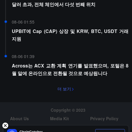
달러 초과, 전체 체인에서 다섯 번째 위치
08-06 01:55
UPBIT에 Cap (CAP) 상장 및 KRW, BTC, USDT 거래
지원
08-06 01:39
Across는 ACX 교환 계획 연기를 발표했으며, 포털은 8
월 말에 온라인으로 전환될 것으로 예상됩니다
더 보기
Copyright © 2023
About Us
Media Kit
Privacy Policy
Risk Warning
Hiring
ChainCatcher