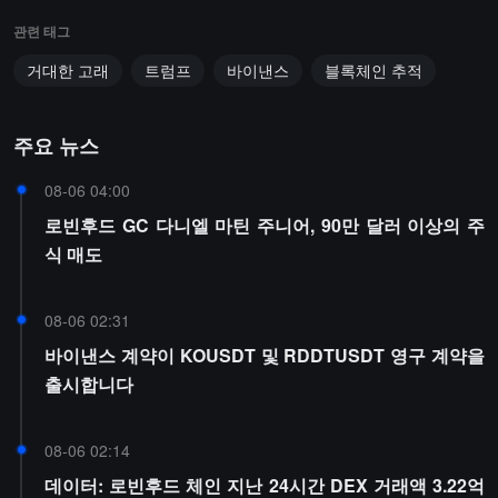
관련 태그
거대한 고래
트럼프
바이낸스
블록체인 추적
주요 뉴스
08-06 04:00
로빈후드 GC 다니엘 마틴 주니어, 90만 달러 이상의 주
식 매도
08-06 02:31
바이낸스 계약이 KOUSDT 및 RDDTUSDT 영구 계약을
출시합니다
08-06 02:14
데이터: 로빈후드 체인 지난 24시간 DEX 거래액 3.22억