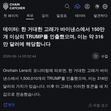
속보
첫 페이지
깊이
일정표
데이터
발견하다
데이터: 한 거대한 고래가 바이낸스에서 150만
개 이상의 TRUMP를 인출했으며, 이는 약 316
만 달러에 해당합니다
2026-06-14 05:02:44
수집
Onchain Lens의 모니터링에 따르면, 한 거대한 고래가 바이
낸스에서 1,500,010개의 TRUMP를 인출했으며, 이는 316만
달러의 가치가 있습니다. 이후 이 고래는 이러한 토큰을 새 지
갑으로 전송했습니다.
위험 경고
원천