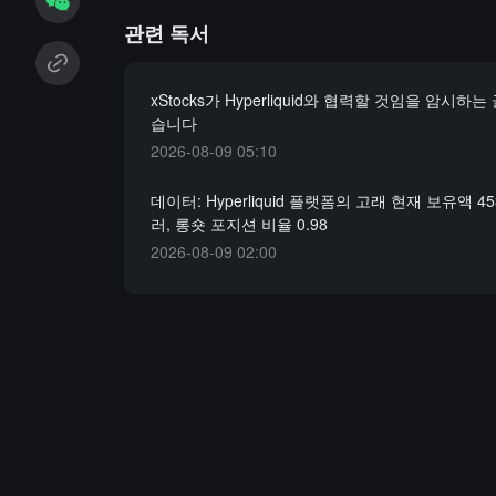
관련 독서
xStocks가 Hyperliquid와 협력할 것임을 암시하
습니다
2026-08-09 05:10
데이터: Hyperliquid 플랫폼의 고래 현재 보유액 4
러, 롱숏 포지션 비율 0.98
2026-08-09 02:00