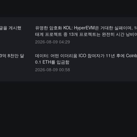
는 글을 게시했
유명한 암호화 KOL: HyperEVM은 거대한 실패이며, 
태계 프로젝트 중 13개 프로젝트는 완전히 시간 낭비
2026-08-09 04:29
53억 8천만 달
데이터: 어떤 이더리움 ICO 참여자가 11년 후에 Coinb
0.1 ETH를 입금함
2026-08-09 00:58