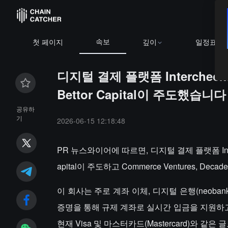
속보
첫 페이지
깊이
일정표
디지털 결제 플랫폼 Interchec
Bettor Capital이 주도했습니다
공유하
기
2026-06-15 12:18:48
PR 뉴스와이어에 따르면, 디지털 결제 플랫폼 Inte
apital이 주도하고 Commerce Ventures, Decade
이 회사는 주로 계좌 이체, 디지털 은행(neoba
증명을 통해 규제 계좌로 실시간 입금을 지원하
현재 Visa 및 마스터카드(Mastercard)와 