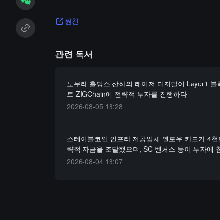
원천
관련 독서
노무라 홀딩스 산하의 레이저 디지털이 Layer1 
트 ZIGChain에 전략적 투자를 진행하다
2026-08-05 13:28
스테이블코인 인프라 제공업체 옐로우 카드가 4천
략적 자금을 조달했으며, SC 벤처스 등이 투자에
2026-08-04 13:07