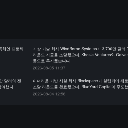
블록체인 프로젝
기상 기술 회사 WindBorne Systems가 3,700만 달러
라운드 자금을 조달했으며, Khosla Ventures와 Galva
동으로 투자했습니다
2026-08-05 11:37
만 달러의 전
이더리움 기반 시설 회사 Blockspace가 설립되어 새
 참여했다
조달 라운드를 완료했으며, BlueYard Capital이 주
2026-08-04 12:58