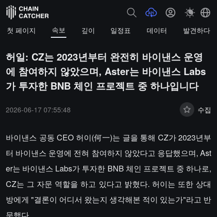
속보
첫 페이지
깊이
일정표
데이터
발견하다
허일: CZ는 2023년부터 완전히 바이낸스 운영
에 참여하지 않았으며, Aster는 바이낸스 Labs
가 투자한 BNB 체인 프로젝트 중 하나입니다
2026-06-17 07:55:48
수집
바이낸스 공동 CEO 허이(何一)는 글을 통해 CZ가 2023년부
터 바이낸스 운영에 전혀 참여하지 않았다고 응답했으며, Ast
er는 바이낸스 Labs가 투자한 BNB 체인 프로젝트 중 하나로,
CZ는 그 자문 역할을 하고 있다고 밝혔다. 허이는 또한 상대
방에게 "결론이 어디서 왔는지 생각해본 적이 있는가"라고 반
문했다.