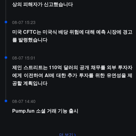
상의 피해자가 신고했습니다
08-07 15:23
미국 CFTC는 미국식 배당 위험에 대해 예측 시장에 경고
를 발령했습니다
08-07 15:01
제인 스트리트는 110억 달러의 공개 채무를 외부 투자자
에게 이전하여 AI에 대한 추가 투자를 위한 유연성을 제
공할 계획입니다
08-07 14:40
Pump.fun 소셜 거래 기능 출시
더 보기