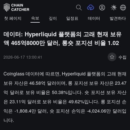
속보
첫 페이지
깊이
일정표
데이터
발견하다
데이터: Hyperliquid 플랫폼의 고래 현재 보유
액 465억8000만 달러, 롱숏 포지션 비율 1.02
2026-06-17 13:00:41
수집
Coinglass 데이터에 따르면, Hyperliquid 플랫폼의 고래 현재
보유 자산은 46.58억 달러이며, 롱 포지션 보유 자산은 23.47
억 달러로 보유 비율은 50.38%입니다. 숏 포지션 보유 자산
은 23.11억 달러로 보유 비율은 49.62%입니다. 롱 포지션 손
익은 -1,808.4만 달러, 숏 포지션 손익은 -4,024.06만 달러입
니다.