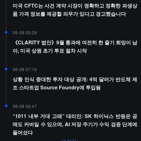
미국 CFTC는 사건 계약 시장이 명확하고 정확한 파생상
품 가격 정보를 제공할 의무가 있다고 경고했습니다
08-08 09:29
《CLARITY 법안》9월 통과에 여전히 한 줄기 희망이 남
아, 미국 상원 초기 투표 절차 시작
08-08 07:10
상황 인식 중대한 투자 대상 공개: 4억 달러가 반도체 제
조 스타트업 Source Foundry에 투입됨
08-08 06:47
“1011 내부 거대 고래” 대리인: SK 하이닉스 반등은 공
매도 커버일 수 있으며, AI 저장 주기가 수익 검증 단계에
들어섰다