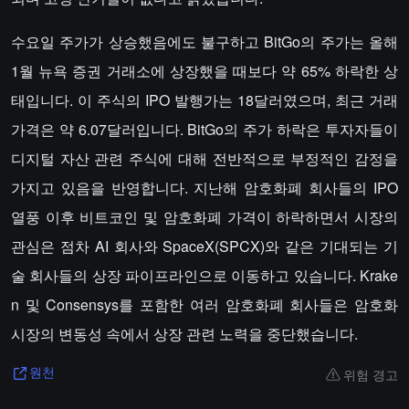
수요일 주가가 상승했음에도 불구하고 BitGo의 주가는 올해
1월 뉴욕 증권 거래소에 상장했을 때보다 약 65% 하락한 상
태입니다. 이 주식의 IPO 발행가는 18달러였으며, 최근 거래
가격은 약 6.07달러입니다. BitGo의 주가 하락은 투자자들이
디지털 자산 관련 주식에 대해 전반적으로 부정적인 감정을
가지고 있음을 반영합니다. 지난해 암호화폐 회사들의 IPO
열풍 이후 비트코인 및 암호화폐 가격이 하락하면서 시장의
관심은 점차 AI 회사와 SpaceX(SPCX)와 같은 기대되는 기
술 회사들의 상장 파이프라인으로 이동하고 있습니다. Krake
n 및 Consensys를 포함한 여러 암호화폐 회사들은 암호화
시장의 변동성 속에서 상장 관련 노력을 중단했습니다.
위험 경고
원천