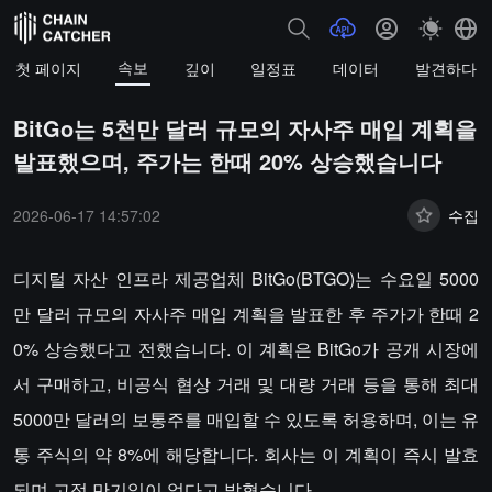
속보
첫 페이지
깊이
일정표
데이터
발견하다
BitGo는 5천만 달러 규모의 자사주 매입 계획을
발표했으며, 주가는 한때 20% 상승했습니다
2026-06-17 14:57:02
수집
디지털 자산 인프라 제공업체 BitGo(BTGO)는 수요일 5000
만 달러 규모의 자사주 매입 계획을 발표한 후 주가가 한때 2
0% 상승했다고 전했습니다. 이 계획은 BitGo가 공개 시장에
서 구매하고, 비공식 협상 거래 및 대량 거래 등을 통해 최대
5000만 달러의 보통주를 매입할 수 있도록 허용하며, 이는 유
통 주식의 약 8%에 해당합니다. 회사는 이 계획이 즉시 발효
되며 고정 만기일이 없다고 밝혔습니다.