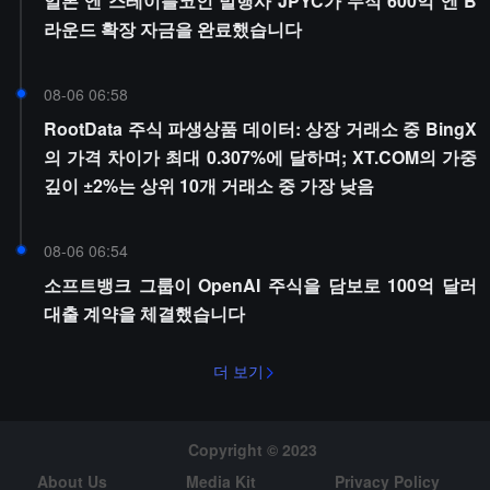
일본 엔 스테이블코인 발행사 JPYC가 누적 600억 엔 B
라운드 확장 자금을 완료했습니다
08-06 06:58
RootData 주식 파생상품 데이터: 상장 거래소 중 BingX
의 가격 차이가 최대 0.307%에 달하며; XT.COM의 가중
깊이 ±2%는 상위 10개 거래소 중 가장 낮음
08-06 06:54
소프트뱅크 그룹이 OpenAI 주식을 담보로 100억 달러
대출 계약을 체결했습니다
더 보기
Copyright © 2023
About Us
Media Kit
Privacy Policy