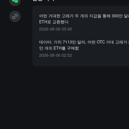
어떤 거대한 고래가 두 개의 지갑을 통해 300만 달
ETH로 교환했다
2026-08-06 05:45
데이터: 가치 7113만 달러, 어떤 OTC 거대 고래가 
만 개의 ETH를 구매함
2026-08-06 02:52