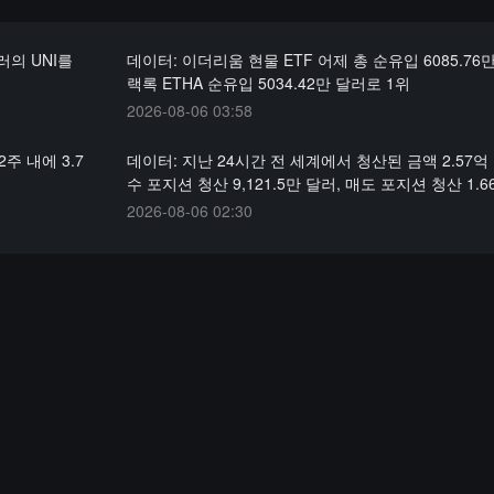
러의 UNI를
데이터: 이더리움 현물 ETF 어제 총 순유입 6085.76만
랙록 ETHA 순유입 5034.42만 달러로 1위
2026-08-06 03:58
2주 내에 3.7
데이터: 지난 24시간 전 세계에서 청산된 금액 2.57억 
수 포지션 청산 9,121.5만 달러, 매도 포지션 청산 1.
2026-08-06 02:30