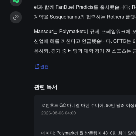
el과 함께 FanDuel Predicts를 출시했습니다;
계약을 Susquehanna와 협력하는 Rothera
Mansour는 Polymarket이 규제 프레임
산업에 해를 끼친다고 언급했습니다. CFTC는 6
용하되, 경기 중 베팅과 대학 경기 전 스포츠는 
원천
관련 독서
로빈후드 GC 다니엘 마틴 주니어, 90만 달러 이상
2026-08-06 04:00
데이터: Polymarket 월 방문량이 4310만 회에 달