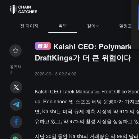
속보
첫 페이지
깊이
일정표
Kalshi CEO: Polyma
DraftKings가 더 큰 위협이다
공유하
기
2026-06-18 02:34:02
Kalshi CEO Tarek Mansour는 Front Off
up, Robinhood 및 스포츠 베팅 운영자가
면, Kalshi는 미국 규제 예측 시장의 약 91%
유하고 있고, 약 97%의 활성 시장을 상장하고 
지난 30일 동안 Kalshi의 거래량은 약 98억 달러