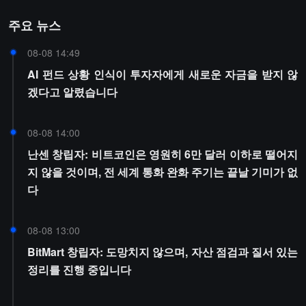
주요 뉴스
08-08 14:49
AI 펀드 상황 인식이 투자자에게 새로운 자금을 받지 않
겠다고 알렸습니다
08-08 14:00
난센 창립자: 비트코인은 영원히 6만 달러 이하로 떨어지
지 않을 것이며, 전 세계 통화 완화 주기는 끝날 기미가 없
다
08-08 13:00
BitMart 창립자: 도망치지 않으며, 자산 점검과 질서 있는
정리를 진행 중입니다