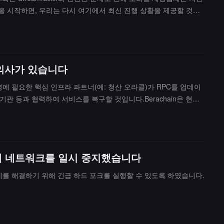
을 시작하면, 우리는 다시 여기에서 최신 진행 상황을 제공할 것입
 다시 블록 생성을 시작하면, 이러한 거래는 '화이트 해커' 측에서
 커뮤니티에 최신 상황을 알릴 것입니다. 우리는 생태계의 정상 운영
 의사가 있습니다
에 필요한 핵심 인프라 파트너(예: 청산 오라클)가 RPC를 업데이
관 등과 협력하여 서비스를 복구할 것입니다.Berachain은 현재 B
의 거래를 사전 서명할 의사가 있다고 밝혔습니다. 자금은 Berac
 위해 네트워크를 일시 중지했습니다
약점 문제를 해결하기 위해 긴급 하드 포크를 실행할 수 있도록 하였습니다.