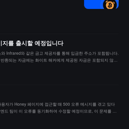
구 페이지를 출시할 예정입니다
주소와 Infrared와 같은 금고 제공자를 통해 입금한 주소가 포함됩니다.
그러나 반환되는 자금에는 화이트 해커에게 제공된 자금은 포함되지 않으
사용자가 Honey 페이지에 접근할 때 500 오류 메시지를 겪고 있다
론트엔드 팀이 이 오류를 동기화하여 수정할 예정이므로, 이 문제를 겪