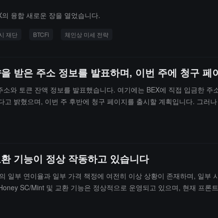
CEX의 융합 새로운 장을 열었습니다.
시 재단
BTCFi
체인상 미세 전략
약점에 영향을 받은 주소 정보를 발표하며, 이번 주에 청
을 받은 주소와 토큰 잔액 정보를 발표했습니다. 여기에는 BEX에 직접 입금한 
수 있다고 밝혔으며, 이번 주 후반에 청구 페이지를 출시할 계획입니다. 
할 예정입니다. 최종 회수 청구가 유효해질 때까지 진행됩니다.
t 및 교환 기능이 정상 작동하고 있습니다
 Hub의 일부 연이율과 일부 가격 책정에 여전히 이상 상황이 존재하며, 일부 
oney SC/Mint 및 교환 기능은 정상적으로 운영되고 있으며, 현재 프