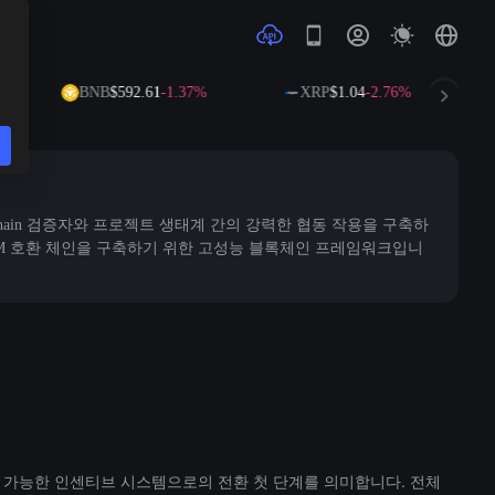
BNB
$592.61
-1.37%
XRP
$1.04
-2.76%
chain 검증자와 프로젝트 생태계 간의 강력한 협동 작용을 구축하
위에서 EVM 호환 체인을 구축하기 위한 고성능 블록체인 프레임워크입니
 지속 가능한 인센티브 시스템으로의 전환 첫 단계를 의미합니다. 전체