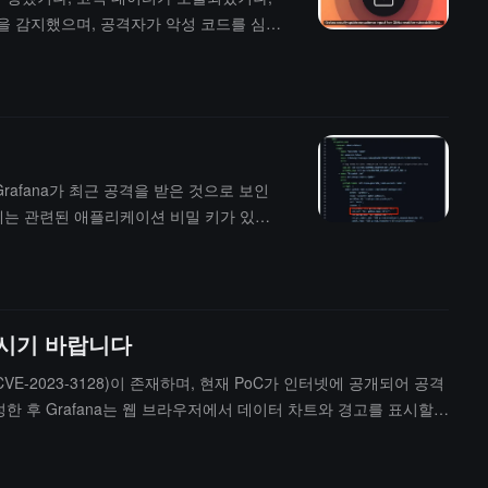
성을 감지했으며, 공격자가 악성 코드를 심었
Grafana가 최근 공격을 받은 것으로 보인
름에는 관련된 애플리케이션 비밀 키가 있을
하시기 바랍니다
VE-2023-3128)이 존재하며, 현재 PoC가 인터넷에 공개되어 공격
한 후 Grafana는 웹 브라우저에서 데이터 차트와 경고를 표시할
 AD 테넌트 간에 고유하지 않습니다. Azure AD OAuth와 다중 테넌트
.7.0이 영향을 받습니다.암호화폐 산업에는 서버 성능 모니터링을 위해 이