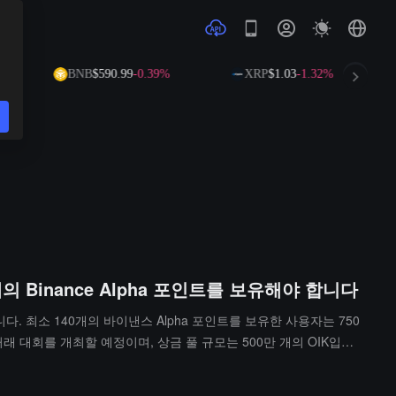
%
BNB
$590.99
-0.39%
XRP
$1.03
-1.32%
0개의 Binance Alpha 포인트를 보유해야 합니다
했습니다. 최소 140개의 바이낸스 Alpha 포인트를 보유한 사용자는 750
래 대회를 개최할 예정이며, 상금 풀 규모는 500만 개의 OIK입니