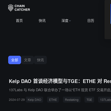
首页
快讯
深度
日历
全部
文章
快讯
Kelp DAO 首谈经济模型与TGE：ETHE 对 R
137Labs 与 Kelp DAO 联合举办了一场以“ETH 现货 ETF 交
2024-07-29
Kelp DAO
ETHE
Restaking
TGE
137Lab