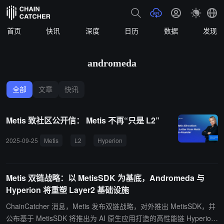
首页
快讯
深度
日历
数据
发现
andromeda
全部
文章
快讯
Metis 致社区公开信： Metis 不再“只是 L2”
2025-09-25
Metis
L2
Hyperion
Andromeda
基础设施
Metis 双链战略：以 MetisSDK 为基底，Andromeda 与
Hyperion 将重塑 Layer2 基础设施
ChainCatcher 消息，Metis 发布双链战略，对外推出 MetisSDK，并
公布基于 MetisSDK 将推出为 AI 原生应用打造的高性能链 Hyperio