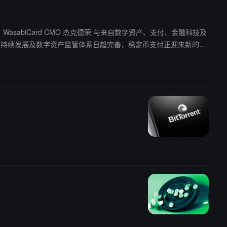
交流活动。WasabiCard CMO 杰克德荣 与来自数字资产、支付、金融科技及
、风险管理能力与合规能力的支付基础设施，实现稳定币支付的规模化落