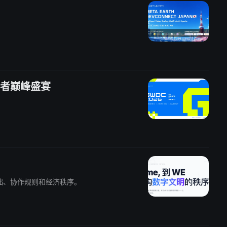
开发者巅峰盛宴
基础、协作规则和经济秩序。