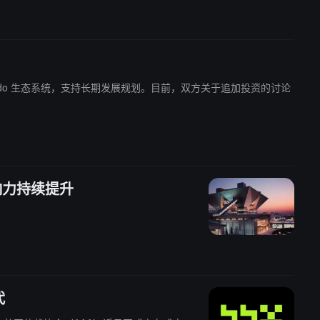
强化 Yooldo 生态系统，支持长期发展规划。目前，双方关于追加投资的讨论
响力持续提升
代