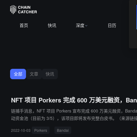
首页
快讯
深度
日历
全部
文章
快讯
NFT 项目 Porkers 完成 600 万美元融资，Ban
链捕手消息，NFT 项目 Porkers 宣布完成 600 万美元融资，Ba
动资金池（目前为 3/5），该项目即将发布完整白皮书。（来源链
2022-10-03
Porkers
Bandai