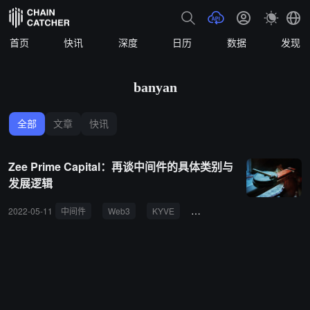
首页
快讯
深度
日历
数据
发现
banyan
全部
文章
快讯
Zee Prime Capital：再谈中间件的具体类别与
发展逻辑
2022-05-11
中间件
Web3
KYVE
Ceramic
Subsquid