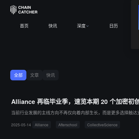
首页
快讯
深度
日历
全部
文章
快讯
Alliance 再临毕业季，速览本期 20 个加密初
当前行业发展的主线方向不再仅向着内部生长，而是更多选择触达
2025-05-14
Alliance
Afterschool
CollectiveScience