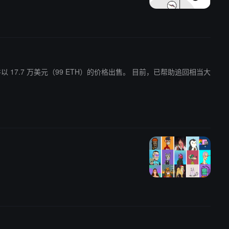
美元（99 ETH）的价格出售。 目前，已帮助追回相当大