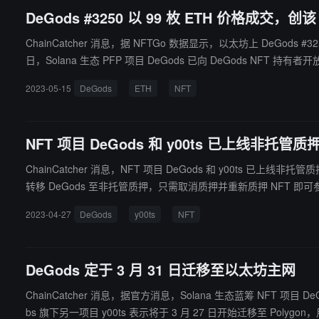
DeGods #3250 以 99 枚 ETH 价格成交，
ChainCatcher 消息，据 NFTGo 数据显示，以太坊上 DeGods #325
日，Solana 生态 PFP 项目 DeGods 已向 DeGods NFT
2023-05-15
DeGods
ETH
NFT
NFT 项目 DeGods 和 y00ts 已上线非托管质
ChainCatcher 消息，NFT 项目 DeGods 和 y00ts 已上线非托管质押，支持以太坊上的 DeGods 进行非
2023-04-27
DeGods
y00ts
NFT
DeGods 定于 3 月 31 日迁移至以太坊主网
ChainCatcher 消息，据官方消息，Solana 生态蓝筹 NFT 项目 D
bs 旗下另一项目 y00ts 表示将于 3 月 27 日开始迁移至 P