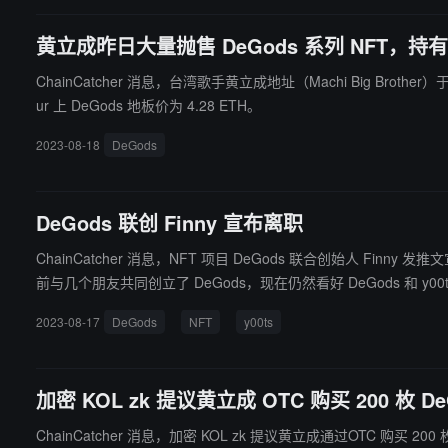
黄立成昨日大量抛售 DeGods 系列 NFT，持有数
ChainCatcher 消息，台湾歌手黄立成地址（Machi Big Brothe
ur 上 DeGods 地板价为 4.28 ETH。
2023-08-18
DeGods
DeGods 联创 Finny 宣布离职
ChainCatcher 消息，NFT 项目 DeGods 联合创始人 Finny 
前与几个朋友共同创立了 DeGods，现在仍然看好 DeGods 和 y00t
2023-08-17
DeGods
NFT
y00ts
加密 KOL zk 提议黄立成 OTC 购买 200 枚 
ChainCatcher 消息，加密 KOL zk 提议黄立成通过OTC 购