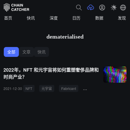
首页
快讯
深度
日历
数据
发现
dematerialised
全部
文章
快讯
2022年，NFT 和元宇宙将如何重塑奢侈品牌和
时尚产业？
2021-12-30
NFT
元宇宙
Fabricant
Dematerialised
Dress