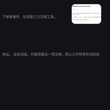
产查询、下单等操作，包括第三方交易工具。
所有形式的加