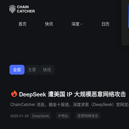
首页
快讯
深度
日历
全部
文章
快讯
DeepSeek 遭美国 IP 大规模恶意网络攻击
ChainCatcher 消息，据金十报道，深度求索（DeepSeek
2025-01-29
DeepSeek
IP地址
恶意网络攻击