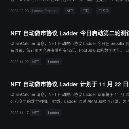
2023-02-23
Ladder Protocol
NFT
空投
白名单
NFT 自动做市协议 Ladder 今日启动第二轮测
ChainCatcher 消息，NFT 自动做市协议 Ladder 今日在 S
有
2022-11-22
NFT
Ladder
NFT 自动做市协议 Ladder 计划于 11 月 2
ChainCatcher 消息，NFT 自动做市协议 Ladder 宣布将于
ol 和交易的数字明细。 据悉，Ladder 通过 AM
2022-11-17
NFT
Ladder