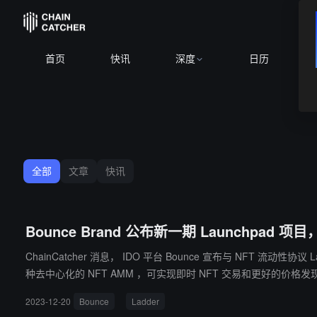
首页
快讯
深度
日历
全部
文章
快讯
Bounce Brand 公布新一期 Launchpad 项目，包括
ChainCatcher 消息， IDO 平台 Bounce 宣布与 NFT 流动性协议 Ladder
种去中心化的 NFT AMM ，可实现即时 NFT 交易和更好的价格发
2023-12-20
Bounce
Ladder