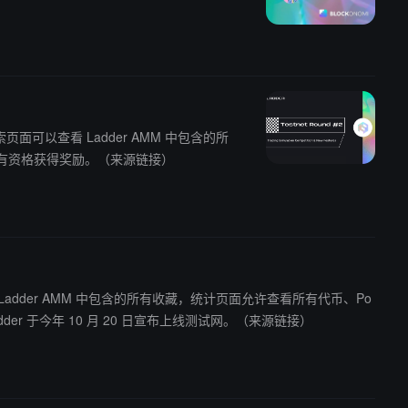
探索页面可以查看 Ladder AMM 中包含的所
完成所有必需的任务，才有资格获得奖励。（来源链接）
以查看 Ladder AMM 中包含的所有收藏，统计页面允许查看所有代币、Po
报道，Ladder 于今年 10 月 20 日宣布上线测试网。（来源链接）