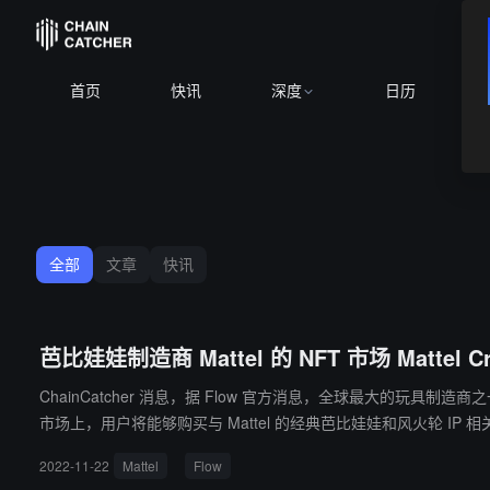
首页
快讯
深度
日历
全部
文章
快讯
芭比娃娃制造商 Mattel 的 NFT 市场 Mattel Cr
ChainCatcher 消息，据 Flow 官方消息，全球最大的玩具制造商之一 Mat
市场上，用户将能够购买与 Mattel 的经典芭比娃娃和风火轮 IP
2022-11-22
Mattel
Flow