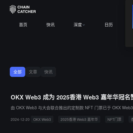
首页
快讯
深度
日历
全部
文章
快讯
OKX Web3 成为 2025香港 Web3 嘉年
由 OKX Web3 与大会联合推出的定制款 NFT 门票已于 OKX We
2024-12-20
OKX Web3
2025香港 Web3 嘉年华
NFT门票