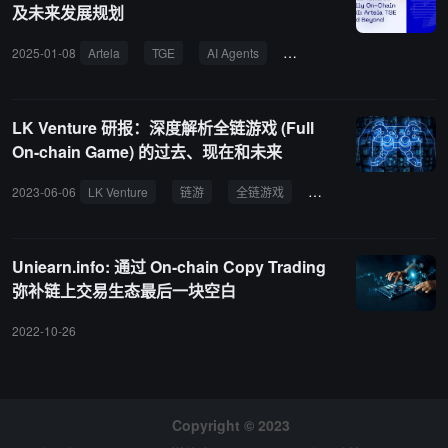
及未来发展规划
2025-01-08
Artela
TGE
AI Agents
Artela Network
LK Venture 研报：深度解析全链游戏 (Full
On-chain Game) 的过去、现在和未来
2023-06-06
LK Venture
链游
全链游戏
SatoshiDice
Game
Uniearn.info: 通过 On-chain Copy Trading
弥补链上交易生态最后一块空白
2022-10-26
Copyright © 2023