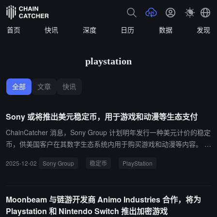
首页
快讯
深度
日历
数据
发现
playstation
全部
文章
快讯
Sony 或将推出美元稳定币，用于游戏和动漫等生态支付
ChainCatcher 消息，Sony Group 计划明年发行一种美元计价的稳定
币，供美国客户在其数字生态系统内用于购买游戏和动漫等内容。 此
举是在 Sony 的银行部门 Sony Bank 于 10 月申请美国国家银行牌照
2025-12-02
Sony Group
稳定币
PlayStation
之后提出的。该牌照将允许其子公司 Connectia Trust 从事“涉及加密
货币的某些指定活动”，包括发行与美元挂钩的稳定币、维护相应的
储备资产以及提供托管和数字资产管理服务。Sony Bank 已与稳定币
Moonbeam 与链游开发商 Animo Industries 合作，将为
公司 Bastion 合作，由后者提供 Sony 稳定币的基础设施。Sony Ban
Playstation 和 Nintendo Switch 推出加密游戏
k 希望美国客户能使用其稳定币支付 PlayStation 平台上的游戏订阅