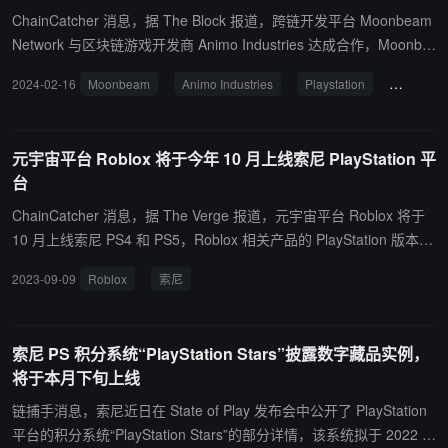
和其他内容，此举将减少信用卡支付产生的手续费。此前，Sony 及
ChainCatcher 消息，据 The Block 报道，跨链开发平台 Moonbeam
其合作伙伴 Startale Group 在 2025 年 1 月推出了 ETH Layer2 网络
Network 与区块链游戏开发商 Animo Industries 达成合作，Moonbe
Soneium。Sony Group 还运营着 PlayStation 平台和 Crunchyroll 动
am 将通过资助计划提供经济援助，Animo 将利用 Moonbeam 的技
2024-02-16
Moonbeam
Animo Industries
Playstation
Nintendo
漫流媒体服务。
术让游戏玩家更容易获得和持有游戏内资产。 此外 Animo 还计划将
"Stars Arena" 游戏带到 Epic 游戏商城和 Steam，同时它还将为 Play
station 和 Nintendo Switch 开发支持区块链的版本。
元宇宙平台 Roblox 将于今年 10 月上线索尼 PlayStation 平
台
ChainCatcher 消息，据 The Verge 报道，元宇宙平台 Roblox 将于
10 月上线索尼 PS4 和 PS5，Roblox 相关产品的 PlayStation 版本已
经在开发中。 Roblox 现已在 PC、Mac、iOS、Android 和 Xbox 等
2023-09-09
Roblox
索尼
平台上推出。Roblox 还将于 9 月晚些时候在 Meta Quest 混合现实
设备上推出其应用程序，此前已于 7 月推出过一款测试版本。Xbox
应用程序也将继续升级。 此前 Roblox 首席执行官在 8 月份的财报电
索尼 PS 积分系统“PlayStation Stars”披露数字藏品实例，
话会议上暗示，公司一直在考虑将该应用引入 PlayStation 和任天堂
将于本月下旬上线
Switch。
链捕手消息，索尼近日在 State of Play 发布会中公开了 PlayStation
平台的积分系统“PlayStation Stars”的部分详情，该系统拟于 2022 年