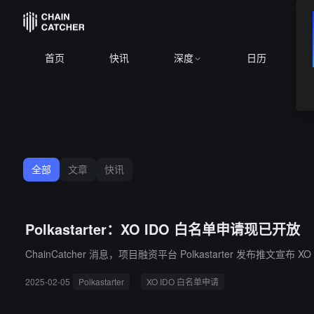
首页
快讯
深度
日历
全部
文章
快讯
Polkastarter：XO IDO 白名单申请现已开放
2025-02-05
Polkastarter
XO IDO 白名单申请