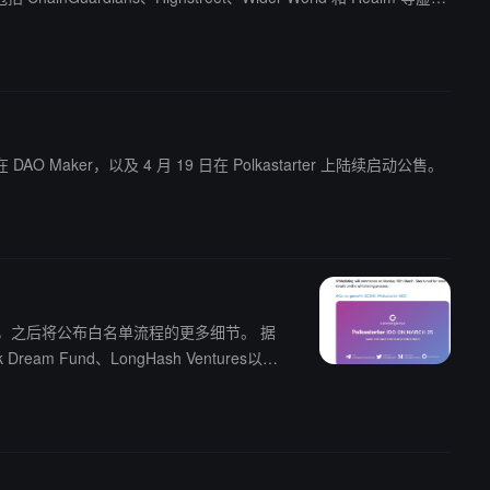
 Maker，以及 4 月 19 日在 Polkastarter 上陆续启动公售。
月15日开始，之后将公布白名单流程的更多细节。 据
ream Fund、LongHash Ventures以及