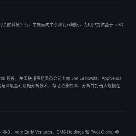
ra 是一个自主托管的金融科技平台，主要面向中东和北非地区，为用户提供基于 USD
。
pital 领投，美国联邦贸易委员会前主席 Jon Leibowitz、AppNexus
ery Early Ventures、CMS Holdings 和 Pivot Global 参