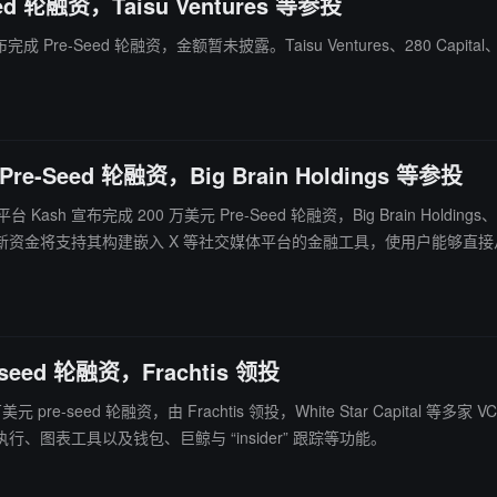
eed 轮融资，Taisu Ventures 等参投
布完成 Pre-Seed 轮融资，金额暂未披露。Taisu Ventures、280 Capital、P
-Seed 轮融资，Big Brain Holdings 等参投
sh 宣布完成 200 万美元 Pre-Seed 轮融资，Big Brain Holdings、Spart
seed 轮融资，Frachtis 领投
 轮融资，由 Frachtis 领投，White Star Capital 等多家 VC 及天使参与。 本轮资金将用于搭建
表工具以及钱包、巨鲸与 “insider” 跟踪等功能。