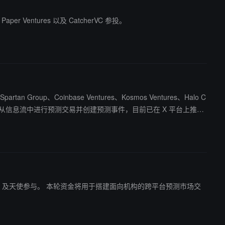
aper Ventures 以及 CatcherVC 参投。
an Group、Coinbase Ventures、Kosmos Ventures、Halo C
面向机构的跨平台预测市场交