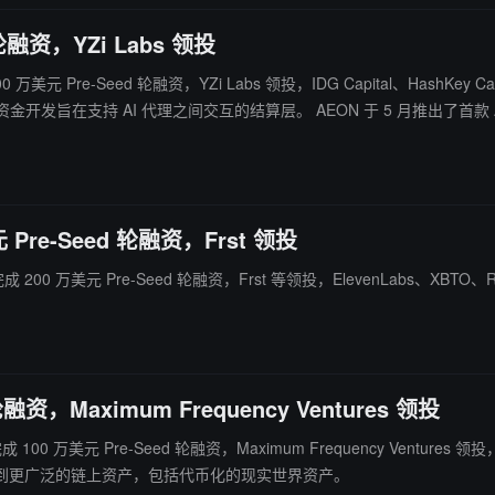
 轮融资，YZi Labs 领投
元 Pre-Seed 轮融资，YZi Labs 领投，IDG Capital、HashKey Capital、St
推出了首款 AI 支付产品，使 AI agent 能够连接全球超过 5000 万家实体商户。
ain 基础设施上的产品 x402 Facilitator，为 BNB 生态系统内的
 Pre-Seed 轮融资，Frst 领投
成 200 万美元 Pre-Seed 轮融资，Frst 等领投，ElevenLabs、XBTO、R
轮融资，Maximum Frequency Ventures 领投
布完成 100 万美元 Pre-Seed 轮融资，Maximum Frequency Ventu
到更广泛的链上资产，包括代币化的现实世界资产。