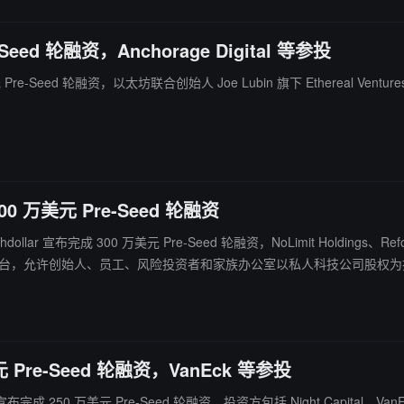
eed 轮融资，Anchorage Digital 等参投
-Seed 轮融资，以太坊联合创始人 Joe Lubin 旗下 Ethereal Ventures 和 
0 万美元 Pre-Seed 轮融资
 宣布完成 300 万美元 Pre-Seed 轮融资，NoLimit Holdings、Reforg
下托管和合规承销流程。
 Pre-Seed 轮融资，VanEck 等参投
万美元 Pre-Seed 轮融资，投资方包括 Night Capital、VanEck、UFO Holdin