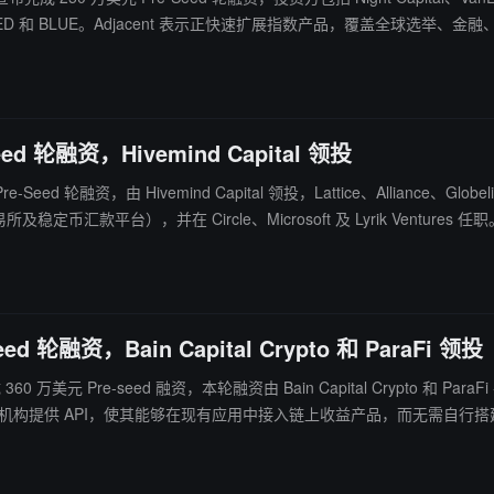
和 BLUE。Adjacent 表示正快速扩展指数产品，覆盖全球选举、金
d 轮融资，Hivemind Capital 领投
eed 轮融资，由 Hivemind Capital 领投，Lattice、Alliance、Glob
所及稳定币汇款平台），并在 Circle、Microsoft 及 Lyrik Ven
现自动路由最优支付路径。
 轮融资，Bain Capital Crypto 和 ParaFi 领投
美元 Pre-seed 融资，本轮融资由 Bain Capital Crypto 和 ParaFi 共同
品。