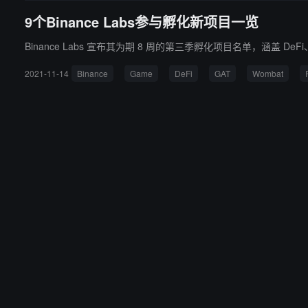
9个Binance Labs参与孵化新项目一览
Binance Labs 宣布其为期 8 周的第三季孵化项目名单，涵盖 
2021-11-14
Binance
Game
DeFi
GAT
Wombat