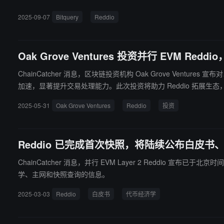
2025-09-07
Bitquery
Reddio
Oak Grove Ventures 投资并行 EVM Re
ChainCatcher 消息，区块链投资机构 Oak Grove Ventur
加速，显著提升交易处理能力。此次投资将助力 Reddio 拓展生态，加
2025-05-31
Oak Grove Ventures
Reddio
投资
Reddio 已完成首次快照，将陆续公布白皮书
ChainCatcher 消息，并行 EVM Layer 2 Reddio 宣布
学、主网和快照查询的信息。
2025-03-03
Reddio
白皮书
代币经济学