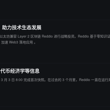
ddio，助力技术生态发展
es 宣布对以太坊兼容 Layer 2 区块链 Reddio 进行战略投资。Reddio
速 Web3 落地应用 。
、代币经济学等信息
已于北京时间 3 月 3 日 8:00 完成首次快照。在过去的 3 个月里，Reddio 