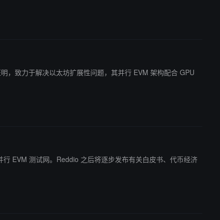
 基于零知识证明，致力于解决以太坊扩展性问题，其并行 EVM 架构配合 GPU
一直在运行并行 EVM 测试网。Reddio 之后将逐步发布有关白皮书、代币经济