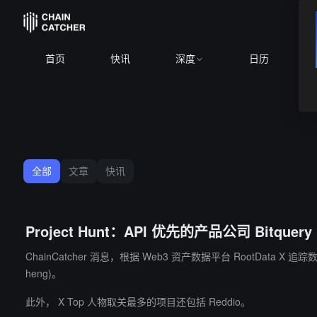
首页
快讯
深度
日历
全部
文章
快讯
Project Hunt：API 优先的产品公司 Bitqu
ChainCatcher 消息，根据 Web3 资产数据平台 RootData 
heng)。
此外， X Top 人物取关最多的项目还包括 Reddio。