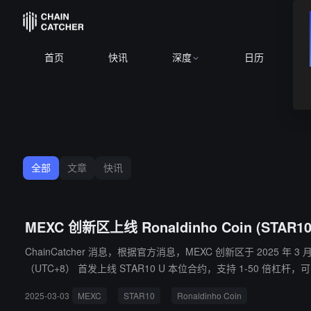
首页
快讯
深度
日历
全部
文章
快讯
MEXC 创新区上线 Ronaldinho Coin (STA
ChainCatcher 消息，根据官方消息，MEXC 创新区于 2025 年 3 月 
（UTC+8） 首发上线 STAR10 U 本位合约，支持 1-50 倍杠杆，可自由调节，全仓与逐仓模式。 MEXC 早在 2024 年 12 月推出 
滑点交易体验。
2025-03-03
MEXC
STAR10
Ronaldinho Coin