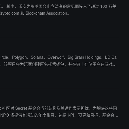
0万美元。 其中，币安为影响国会山立法者的意见而投入了超过 100 万美
m 和 Blockchain Association。
、Polygon、Solana、Overwolf、Big Brain Holdings、LD Ca
etwork 社区对 Secret 基金会当前结构及其运作表示担忧，为解决这些问