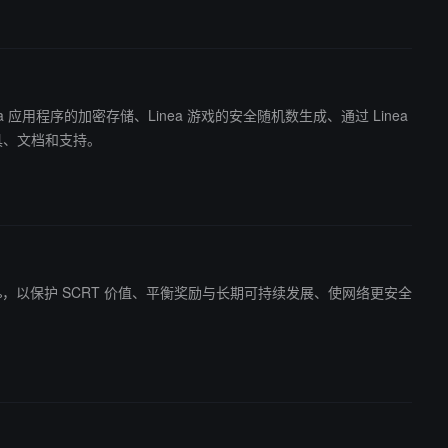
inea 应用程序的加密存储、Linea 游戏的安全随机数生成、通过 Linea
 工具、文档和支持。
降低至 9%，以保护 SCRT 价值、平衡奖励与长期可持续发展、使网络更安全