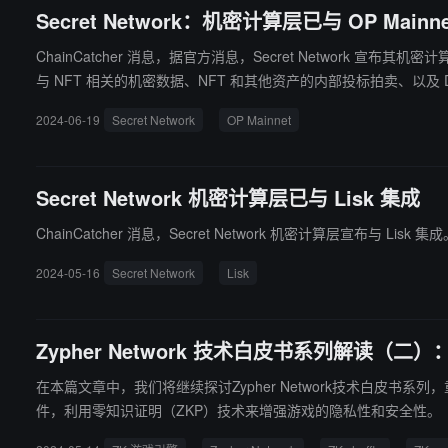
Secret Network：机密计算层已与 OP Mainn
ChainCatcher 消息，据官方消息，Secret Network 宣布其机密计算层已与 Optimism 的 OP Mainnet 集成
与 NFT 相关的机密数据、NFT 和其他资产的内部投标拍卖、以及 
2024-06-19
Secret Network
OP Mainnet
Secret Network 机密计算层已与 Lisk 集成
2024-05-16
Secret Network
Lisk
Zypher Network 技术白皮书系列解读（二）：
在本篇文章中，我们将继续探讨Zypher Network技术白皮书系列，重点分
件，利用零知识证明（ZKP）技术来增强游戏的隐私性和安全性。