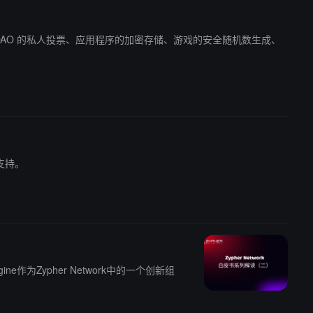
、文档和支持。
ne作为Zypher Network中的一个创新组