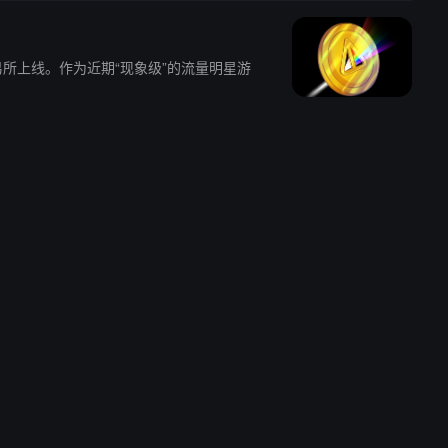
要交易所上线。作为近期“现象级”的流量明星游