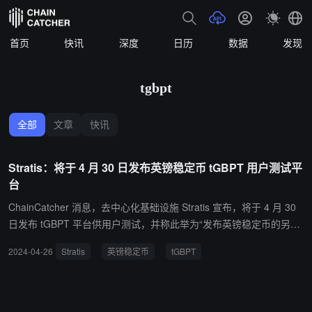
首页
快讯
深度
日历
数据
发现
tgbpt
全部
文章
快讯
Stratis：将于 4 月 30 日发布英镑稳定币 tGBPT 用户测试平
台
ChainCatcher 消息，去中心化基础设施 Stratis 宣布，将于 4 月 30
日发布 tGBPT 平台供用户测试，并称此举为“发布英镑稳定币的另一
个里程碑”。 此前报道，3 月 21 日，Stratis 宣布推出其新的与以太
2024-04-26
Stratis
英镑稳定币
tGBPT
坊虚拟机兼容的 Stratis 区块链。Stratis 网络上的质押与平台的主节
点注册现已开放。