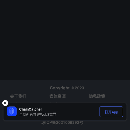
Copyright © 2023
关于我们
媒体资源
隐私政策
风险提示
招聘
ChainCatcher
打开App
与创新者共建Web3世界
琼ICP备2021009392号