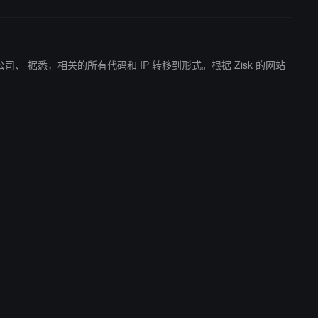
sk 的网站