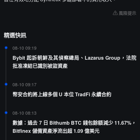
風險提示
精選快訊
08-10 09:19
Bybit 起訴朝鮮及其偵察總局、Lazarus Group，法院
批准凍結已識別被盜資產
08-10 09:17
幣安合約將上線多個 U 本位 TradFi 永續合約
08-10 08:13
數據：過去 7 日 Bithumb BTC 錢包餘額減少 11.67%，
Bitfinex 儲備資產淨流出超 1.09 億美元