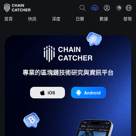
首頁
快訊
深度
日曆
數據
發現
專業的區塊鏈技術研究與資訊平台
iOS
Android