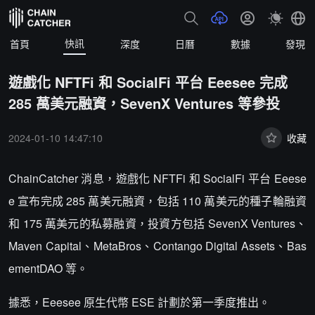
快訊
首頁
深度
日曆
數據
發現
遊戲化 NFTFi 和 SocialFi 平台 Eeesee 完成
285 萬美元融資，SevenX Ventures 等參投
2024-01-10 14:47:10
收藏
ChainCatcher 消息，遊戲化 NFTFi 和 SocialFi 平台 Eeese
e 宣布完成 285 萬美元融資，包括 110 萬美元的種子輪融資
和 175 萬美元的私募融資，投資方包括 SevenX Ventures、
Maven Capital、MetaBros、Contango Digital Assets、Bas
ementDAO 等。
據悉，Eeesee 原生代幣 ESE 計劃於第一季度推出。