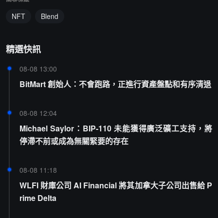
NFT
Blend
精選快訊
08-08 13:00
BitMart 創始人：不會跑路，正進行資產盤點和有序清退
08-08 12:04
Michael Saylor：BIP-110 未能獲得廣泛礦工支持，將
停滯不前或成為無關緊要的存在
08-08 11:18
WLFI 財庫公司 AI Financial 將其加拿大子公司出售給 P
rime Delta