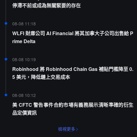
停滯不前或成為無關緊要的存在
08-08 11:18
WLFI 財庫公司 AI Financial 將其加拿大子公司出售給 P
rime Delta
08-08 10:19
Robinhood 將 Robinhood Chain Gas 補貼門檻降至 0.
5 美元，降低鏈上交易成本
08-08 10:12
美 CFTC 警告事件合約市場有義務展示清晰準確的衍生
品定價資訊
檢視更多