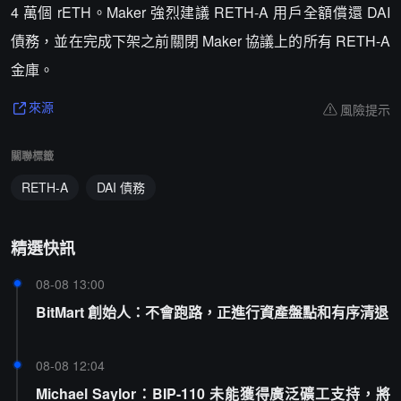
4 萬個 rETH。Maker 強烈建議 RETH-A 用戶全額償還 DAI
債務，並在完成下架之前關閉 Maker 協議上的所有 RETH-A
金庫。
風險提示
來源
關聯標籤
RETH-A
DAI 債務
精選快訊
08-08 13:00
BitMart 創始人：不會跑路，正進行資產盤點和有序清退
08-08 12:04
Michael Saylor：BIP-110 未能獲得廣泛礦工支持，將