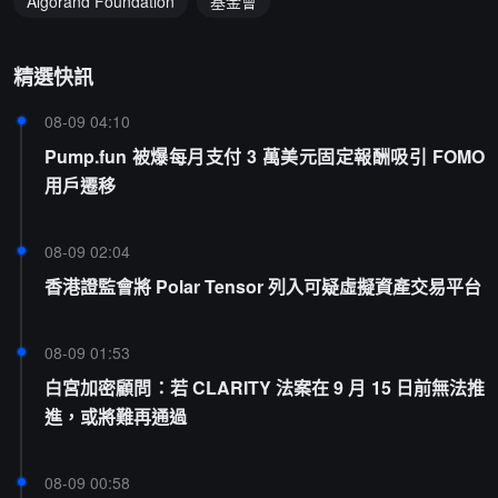
Algorand Foundation
基金會
精選快訊
08-09 04:10
Pump.fun 被爆每月支付 3 萬美元固定報酬吸引 FOMO
用戶遷移
08-09 02:04
香港證監會將 Polar Tensor 列入可疑虛擬資產交易平台
08-09 01:53
白宮加密顧問：若 CLARITY 法案在 9 月 15 日前無法推
進，或將難再通過
08-09 00:58