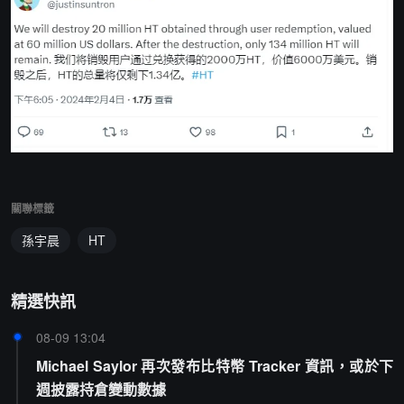
關聯標籤
孫宇晨
HT
精選快訊
08-09 13:04
Michael Saylor 再次發布比特幣 Tracker 資訊，或於下
週披露持倉變動數據