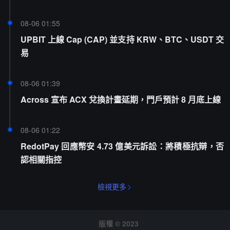
08-06 01:55
UPBIT 上線 Cap (CAP) 並支持 KRW、BTC、USDT 交
易
08-06 01:39
Across 宣布 ACX 兌換計畫延期，門戶預計 8 月底上線
08-06 01:22
RedotPay 回應幣安 4.73 億美元訴訟：將積極抗辯，否
認相關指控
檢視更多
版權 © 2023