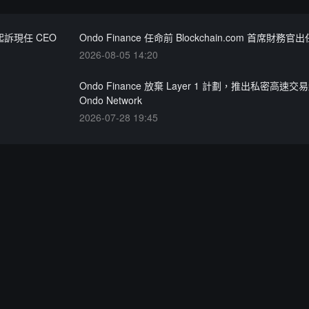
起訴現任 CEO
Ondo Finance 任命前 Blockchain.com 首席財務官出
2026-08-05 14:20
Ondo Finance 放棄 Layer 1 計劃，推出私密高速交
Ondo Network
2026-07-28 19:45