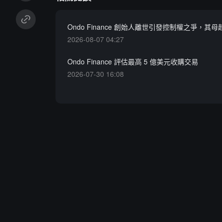
Ondo Finance 創始人離世引發控制權之爭，其母
2026-08-07 04:27
Ondo Finance 評估最高 5 億美元收購交易
2026-07-30 16:08