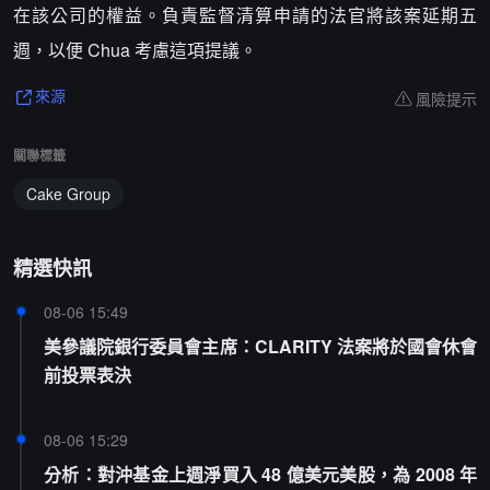
在該公司的權益。負責監督清算申請的法官將該案延期五
週，以便 Chua 考慮這項提議。
風險提示
來源
關聯標籤
Cake Group
精選快訊
08-06 15:49
美參議院銀行委員會主席：CLARITY 法案將於國會休會
前投票表決
08-06 15:29
分析：對沖基金上週淨買入 48 億美元美股，為 2008 年