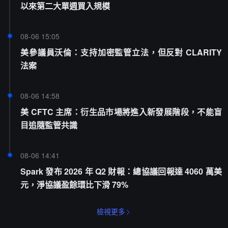
以來第二大單週買入規模
08-06 15:05
美參議員沃倫：支持加密監管立法，但反對 CLARITY
法案
08-06 14:58
美 CFTC 主席：衍生品市場將進入新發展階段，不能盲
目追隨監管共識
08-06 14:41
Spark 發布 2026 年 Q2 財報：總協議回報達 4060 萬美
元，淨協議盈餘環比下滑 79%
檢視更多