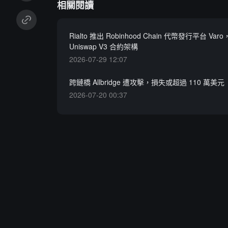
相關閱讀
Rialto 推出 Robinhood Chain 代幣發行平台 Var
Uniswap V3 合約架構
2026-07-29 12:07
跨鏈橋 Allbridge 遭攻擊，損失或超過 110 萬美元
2026-07-20 00:37