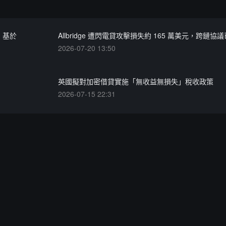
o，基於
Allbridge 遭閃電貸攻擊損失約 165 萬美元，跨鏈協
2026-07-20 13:50
英國擬對加密借貸實施「無收益無損失」稅收政策
2026-07-15 22:31