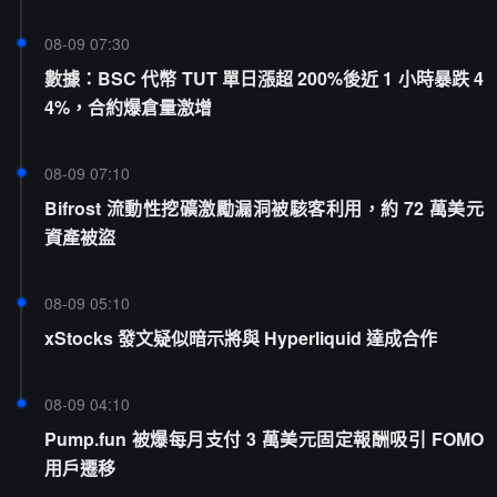
08-09 07:30
數據：BSC 代幣 TUT 單日漲超 200%後近 1 小時暴跌 4
4%，合約爆倉量激增
08-09 07:10
Bifrost 流動性挖礦激勵漏洞被駭客利用，約 72 萬美元
資產被盜
08-09 05:10
xStocks 發文疑似暗示將與 Hyperliquid 達成合作
08-09 04:10
Pump.fun 被爆每月支付 3 萬美元固定報酬吸引 FOMO
用戶遷移